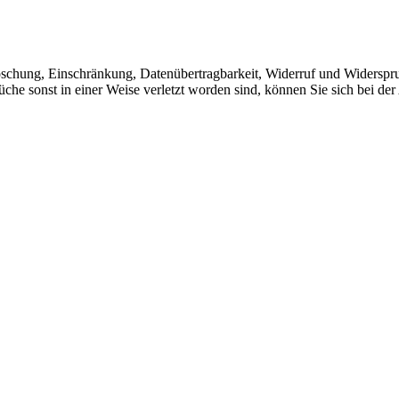
Löschung, Einschränkung, Datenübertragbarkeit, Widerruf und Widerspr
che sonst in einer Weise verletzt worden sind, können Sie sich bei der