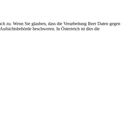
uch zu. Wenn Sie glauben, dass die Verarbeitung Ihrer Daten gegen
 Aufsichtsbehörde beschweren. In Österreich ist dies die