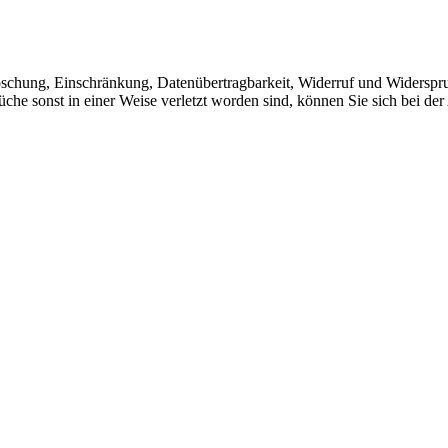
Löschung, Einschränkung, Datenübertragbarkeit, Widerruf und Widerspr
che sonst in einer Weise verletzt worden sind, können Sie sich bei der