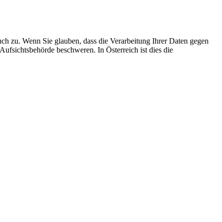
uch zu. Wenn Sie glauben, dass die Verarbeitung Ihrer Daten gegen
 Aufsichtsbehörde beschweren. In Österreich ist dies die