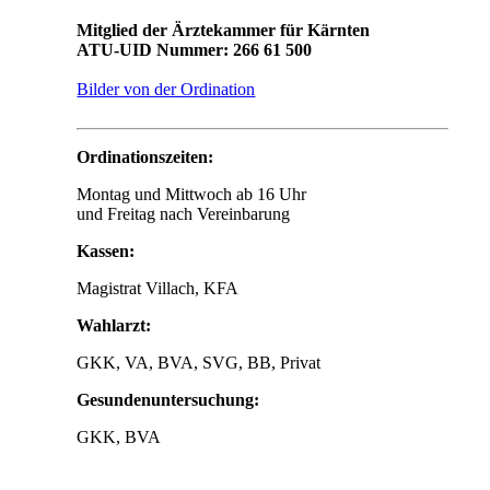
Mitglied der Ärztekammer für Kärnten
ATU-UID Nummer: 266 61 500
Bilder von der Ordination
Ordinationszeiten:
Montag und Mittwoch ab 16 Uhr
und Freitag nach Vereinbarung
Kassen:
Magistrat Villach, KFA
Wahlarzt:
GKK, VA, BVA, SVG, BB, Privat
Gesundenuntersuchung:
GKK, BVA