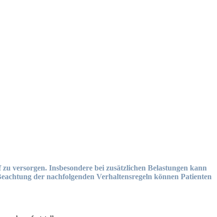
f zu versorgen. Insbesondere bei zusätzlichen Belastungen kann
Beachtung der nachfolgenden Verhaltensregeln können Patienten