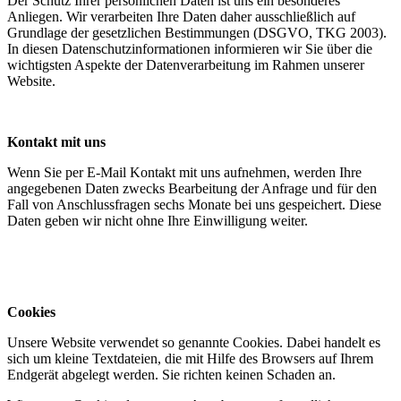
Der Schutz Ihrer persönlichen Daten ist uns ein besonderes
Anliegen. Wir verarbeiten Ihre Daten daher ausschließlich auf
Grundlage der gesetzlichen Bestimmungen (DSGVO, TKG 2003).
In diesen Datenschutzinformationen informieren wir Sie über die
wichtigsten Aspekte der Datenverarbeitung im Rahmen unserer
Website.
Kontakt mit uns
Wenn Sie per E-Mail Kontakt mit uns aufnehmen, werden Ihre
angegebenen Daten zwecks Bearbeitung der Anfrage und für den
Fall von Anschlussfragen sechs Monate bei uns gespeichert. Diese
Daten geben wir nicht ohne Ihre Einwilligung weiter.
Cookies
Unsere Website verwendet so genannte Cookies. Dabei handelt es
sich um kleine Textdateien, die mit Hilfe des Browsers auf Ihrem
Endgerät abgelegt werden. Sie richten keinen Schaden an.