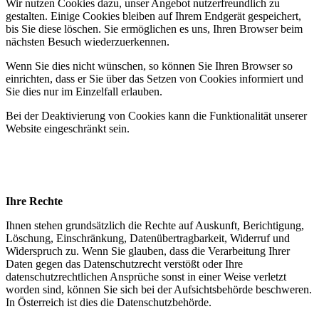
Wir nutzen Cookies dazu, unser Angebot nutzerfreundlich zu
gestalten. Einige Cookies bleiben auf Ihrem Endgerät gespeichert,
bis Sie diese löschen. Sie ermöglichen es uns, Ihren Browser beim
nächsten Besuch wiederzuerkennen.
Wenn Sie dies nicht wünschen, so können Sie Ihren Browser so
einrichten, dass er Sie über das Setzen von Cookies informiert und
Sie dies nur im Einzelfall erlauben.
Bei der Deaktivierung von Cookies kann die Funktionalität unserer
Website eingeschränkt sein.
Ihre Rechte
Ihnen stehen grundsätzlich die Rechte auf Auskunft, Berichtigung,
Löschung, Einschränkung, Datenübertragbarkeit, Widerruf und
Widerspruch zu. Wenn Sie glauben, dass die Verarbeitung Ihrer
Daten gegen das Datenschutzrecht verstößt oder Ihre
datenschutzrechtlichen Ansprüche sonst in einer Weise verletzt
worden sind, können Sie sich bei der Aufsichtsbehörde beschweren.
In Österreich ist dies die Datenschutzbehörde.